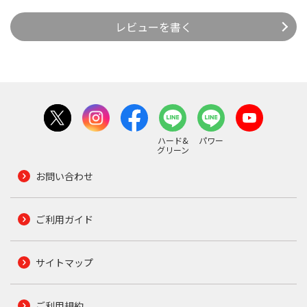
レビューを書く
ハード&
パワー
グリーン
お問い合わせ
ご利用ガイド
サイトマップ
ご利用規約