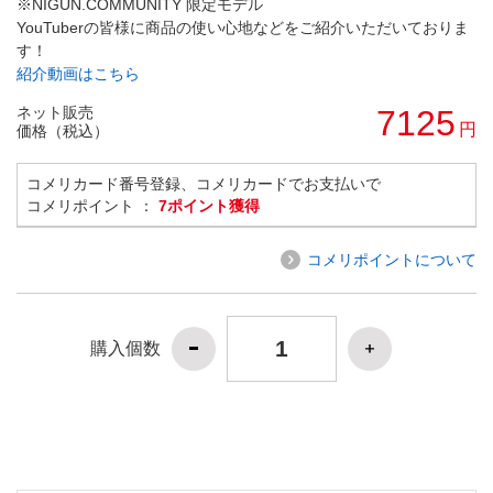
※NIGUN.COMMUNITY 限定モデル
YouTuberの皆様に商品の使い心地などをご紹介いただいておりま
す！
紹介動画はこちら
ネット販売
7125
円
価格（税込）
コメリカード番号登録、コメリカードでお支払いで
コメリポイント ：
7ポイント獲得
コメリポイントについて
購入個数