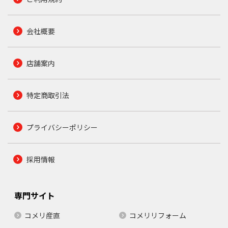
会社概要
店舗案内
特定商取引法
プライバシーポリシー
採用情報
専門サイト
コメリ産直
コメリリフォーム