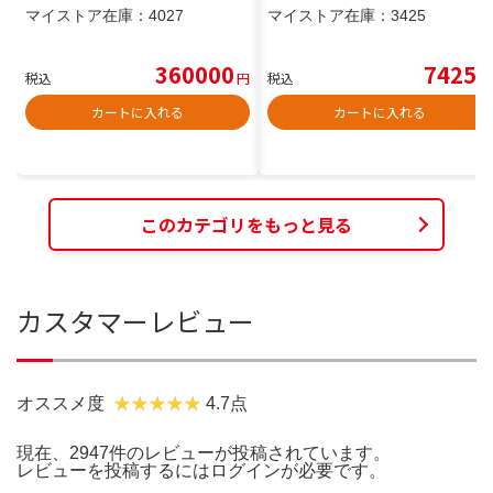
マイストア在庫：
4027
マイストア在庫：
3425
360000
7425
税込
円
税込
円
カートに入れる
カートに入れる
このカテゴリをもっと見る
カスタマーレビュー
オススメ度
4.7点
現在、2947件のレビューが投稿されています。
レビューを投稿するには
ログイン
が必要です。