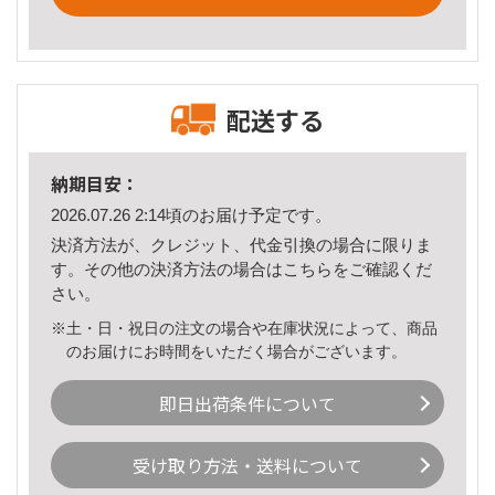
配送する
納期目安：
2026.07.26 2:14頃のお届け予定です。
決済方法が、クレジット、代金引換の場合に限りま
す。その他の決済方法の場合は
こちら
をご確認くだ
さい。
※土・日・祝日の注文の場合や在庫状況によって、商品
のお届けにお時間をいただく場合がございます。
即日出荷条件について
受け取り方法・送料について