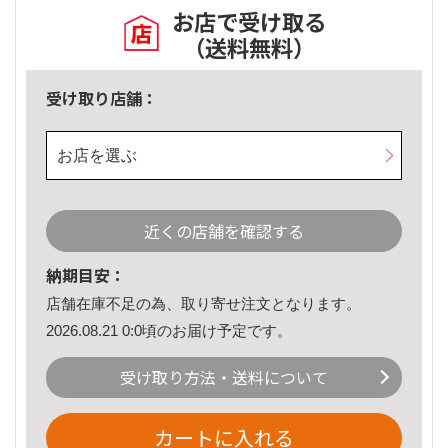
お店で受け取る
（送料無料）
受け取り店舗：
お店を選ぶ
近くの店舗を確認する
納期目安：
店舗在庫不足の為、取り寄せ注文となります。
2026.08.21 0:0頃のお届け予定です。
受け取り方法・送料について
カートに入れる