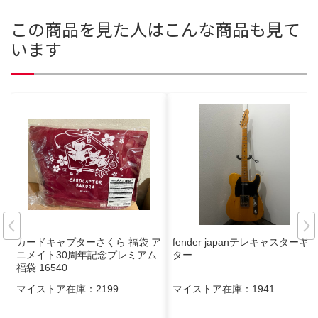
この商品を見た人はこんな商品も見て
います
カードキャプターさくら 福袋 ア
fender japanテレキャスターギ
ニメイト30周年記念プレミアム
ター
福袋 16540
マイストア在庫：
2199
マイストア在庫：
1941