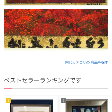
同じカテゴリの 商品を探す
ベストセラーランキングです