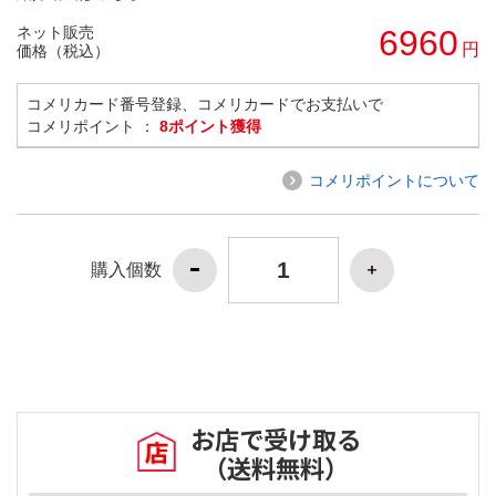
ネット販売
6960
円
価格（税込）
コメリカード番号登録、コメリカードでお支払いで
コメリポイント ：
8ポイント獲得
コメリポイントについて
購入個数
お店で受け取る
（送料無料）