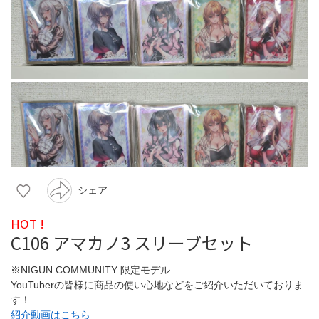
シェア
HOT !
C106 アマカノ3 スリーブセット
※NIGUN.COMMUNITY 限定モデル
YouTuberの皆様に商品の使い心地などをご紹介いただいておりま
す！
紹介動画はこちら