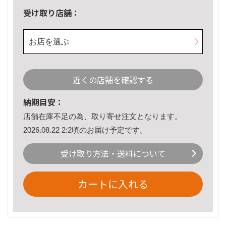
受け取り店舗：
お店を選ぶ
近くの店舗を確認する
納期目安：
店舗在庫不足の為、取り寄せ注文となります。
2026.08.22 2:2頃のお届け予定です。
受け取り方法・送料について
カートに入れる