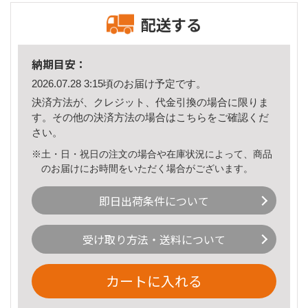
配送する
納期目安：
2026.07.28 3:15頃のお届け予定です。
決済方法が、クレジット、代金引換の場合に限りま
す。その他の決済方法の場合は
こちら
をご確認くだ
さい。
※土・日・祝日の注文の場合や在庫状況によって、商品
のお届けにお時間をいただく場合がございます。
即日出荷条件について
受け取り方法・送料について
カートに入れる