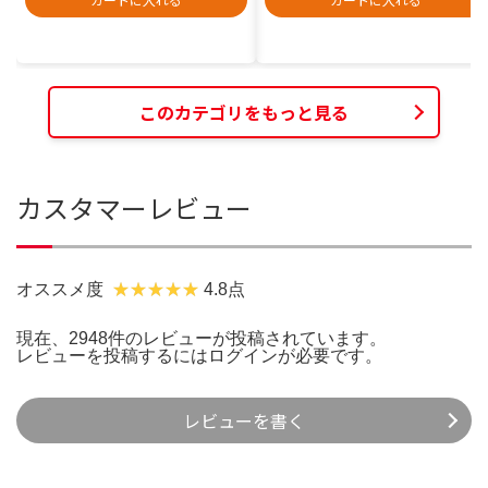
このカテゴリをもっと見る
カスタマーレビュー
オススメ度
4.8点
現在、2948件のレビューが投稿されています。
レビューを投稿するには
ログイン
が必要です。
レビューを書く