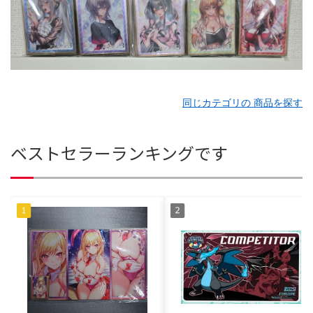
同じカテゴリの 商品を探す
ベストセラーランキングです