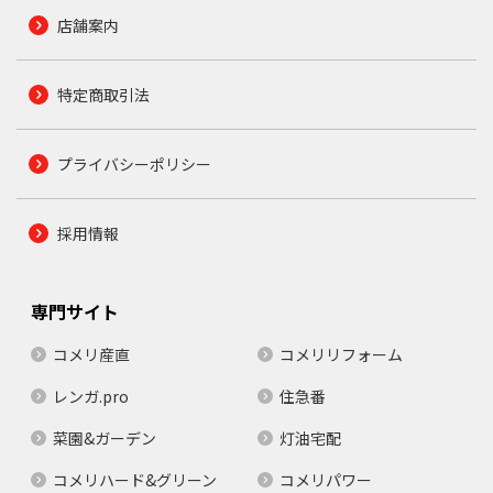
店舗案内
特定商取引法
プライバシーポリシー
採用情報
専門サイト
コメリ産直
コメリリフォーム
レンガ.pro
住急番
菜園&ガーデン
灯油宅配
コメリハード&グリーン
コメリパワー