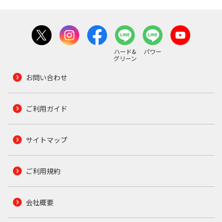
ハード&
パワー
グリーン
お問い合わせ
ご利用ガイド
サイトマップ
ご利用規約
会社概要